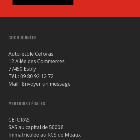
COORDONNÉES
Auto-école Ceforas
12 Allée des Commerces
77450 Esbly
Tél. :
09 80 92 12 72
Mail :
Envoyer un message
MENTIONS LÉGALES
CEFORAS
SAS au capital de 5000€
Immatriculée au RCS de Meaux