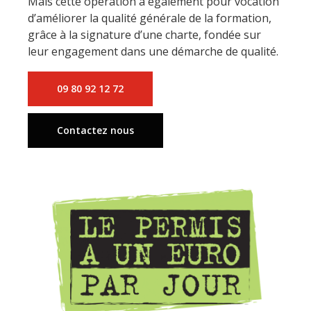
Mais cette opération a également pour vocation
d’améliorer la qualité générale de la formation,
grâce à la signature d’une charte, fondée sur
leur engagement dans une démarche de qualité.
09 80 92 12 72
Contactez nous