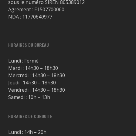
sous le numéro SIREN 805389012
Agrément : E1507700060
NDA : 11770649977
HORAIRES DU BUREAU
Lundi : Fermé
Mardi : 14h30 – 18h30
Mercredi : 14h30 – 18h30
Jeudi : 14h30 – 18h30
Vendredi : 14h30 – 18h30
Samedi : 10h – 13h
HORAIRES DE CONDUITE
Lundi : 14h – 20h