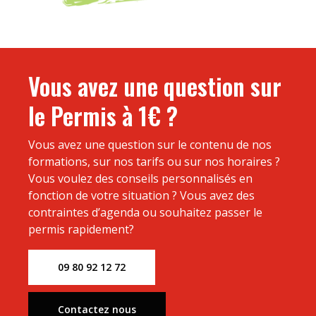
Vous avez une question sur
le Permis à 1€ ?
Vous avez une question sur le contenu de nos
formations, sur nos tarifs ou sur nos horaires ?
Vous voulez des conseils personnalisés en
fonction de votre situation ? Vous avez des
contraintes d’agenda ou souhaitez passer le
permis rapidement?
09 80 92 12 72
Contactez nous