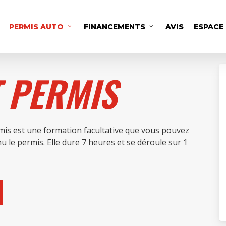
PERMIS AUTO
FINANCEMENTS
AVIS
ESPACE
 PERMIS
mis est une formation facultative que vous pouvez
u le permis. Elle dure 7 heures et se déroule sur 1