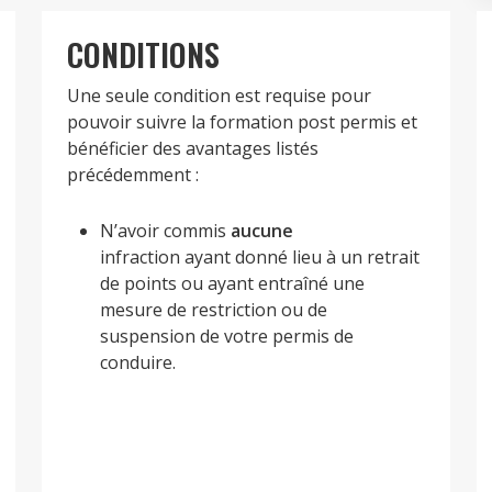
CONDITIONS
Une seule condition est requise pour
pouvoir suivre la formation post permis et
bénéficier des avantages listés
précédemment :
N’avoir commis
aucune
infraction ayant donné lieu à un retrait
de points ou ayant entraîné une
mesure de restriction ou de
suspension de votre permis de
conduire.