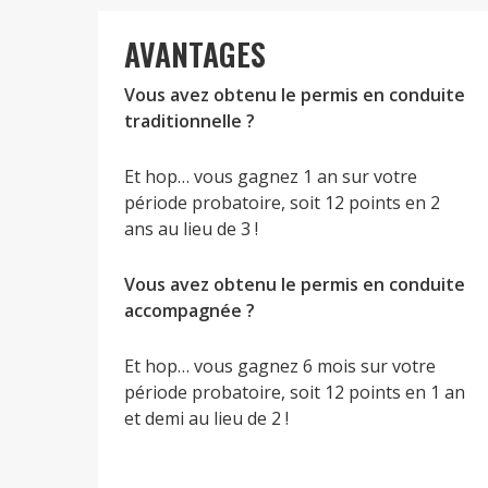
AVANTAGES
Vous avez obtenu le permis en conduite
traditionnelle ?
Et hop… vous gagnez 1 an sur votre
période probatoire, soit 12 points en 2
ans au lieu de 3 !
Vous avez obtenu le permis en conduite
accompagnée ?
Et hop… vous gagnez 6 mois sur votre
période probatoire, soit 12 points en 1 an
et demi au lieu de 2 !