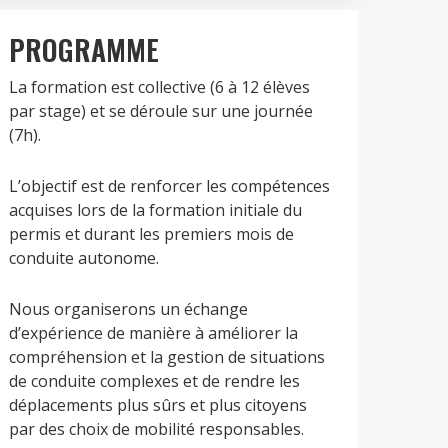
PROGRAMME
La formation est collective (6 à 12 élèves
par stage) et se déroule sur une journée
(7h).
L’objectif est de renforcer les compétences
acquises lors de la formation initiale du
permis et durant les premiers mois de
conduite autonome.
Nous organiserons un échange
d’expérience de manière à améliorer la
compréhension et la gestion de situations
de conduite complexes et de rendre les
déplacements plus sûrs et plus citoyens
par des choix de mobilité responsables.